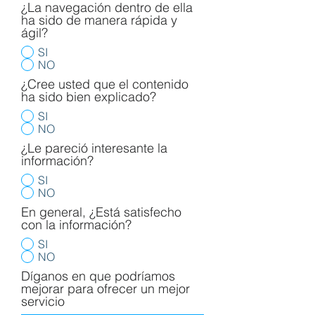
¿La navegación dentro de ella
ha sido de manera rápida y
ágil?
SI
NO
¿Cree usted que el contenido
ha sido bien explicado?
SI
NO
¿Le pareció interesante la
información?
SI
NO
En general, ¿Está satisfecho
con la información?
SI
NO
Díganos en que podríamos
mejorar para ofrecer un mejor
servicio