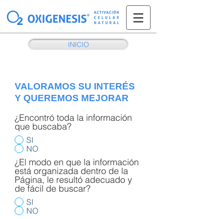
INICIO
VALORAMOS SU INTERÉS
Y QUEREMOS MEJORAR
¿Encontró toda la información
que buscaba?
SI
NO
¿El modo en que la información
está organizada dentro de la
Página, le resultó adecuado y
de fácil de buscar?
SI
NO