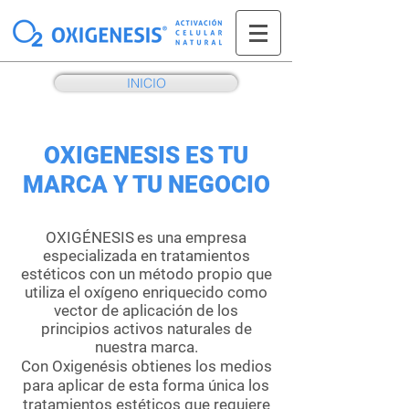
INICIO
OXIGENESIS ES TU
MARCA Y TU NEGOCIO
OXIGÉNESIS
es una empresa
especializada en tratamientos
estéticos con un método propio que
utiliza el oxígeno enriquecido como
vector de aplicación de los
principios activos naturales de
nuestra marca.
Con Oxigenésis obtienes los medios
para aplicar de esta forma única los
tratamientos estéticos que requiere