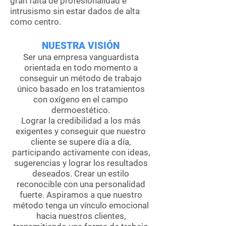
gran falta de profesionalidad e
intrusismo sin estar dados de alta
como centro.
NUESTRA VISIÓN
Ser una empresa vanguardista
orientada en todo momento a
conseguir un método de trabajo
único basado en los tratamientos
con oxígeno en el campo
dermoestético.
Lograr la credibilidad a los más
exigentes y conseguir que nuestro
cliente se supere día a día,
participando activamente con ideas,
sugerencias y lograr los resultados
deseados. Crear un estilo
reconocible con una personalidad
fuerte. Aspiramos a que nuestro
método tenga un vínculo emocional
hacia nuestros clientes,