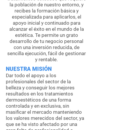
la población de nuestro entorno, y
recibes la formación básica y
especializada para aplicarlos, el
apoyo inicial y continuado para
alcanzar el éxito en el mundo de la
estética. Te permite un grato
desarrollo de tu negocio personal
con una inversión reducida, de
sencilla ejecución, fácil de gestionar
y rentable.
NUESTRA MISIÓN
Dar todo el apoyo a los
profesionales del sector de la
belleza y conseguir los mejores
resultados en los tratamientos
dermoestéticos de una forma
controlada y en exclusiva, sin
masificar el mercado manteniendo
los valores merecidos del sector, ya
que se ha visto afectado por una