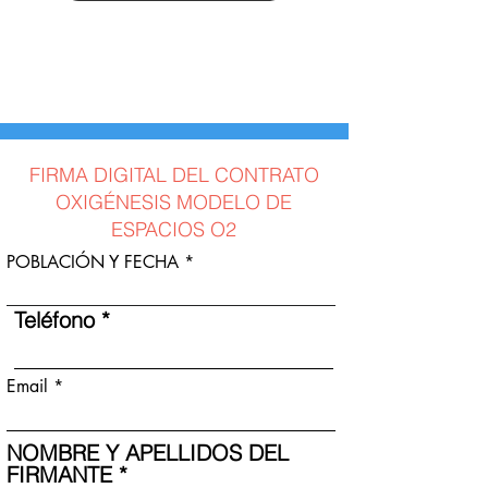
FIRMA DIGITAL DEL CONTRATO
OXIGÉNESIS MODELO DE
ESPACIOS O2
POBLACIÓN Y FECHA
Teléfono
Email
NOMBRE Y APELLIDOS DEL
FIRMANTE