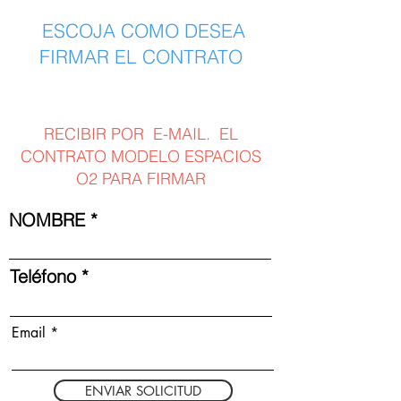
ESCOJA COMO DESEA
FIRMAR EL CONTRATO
RECIBIR POR E-MAIL. EL
CONTRATO MODELO ESPACIOS
O2 PARA FIRMAR
NOMBRE
Teléfono
Email
ENVIAR SOLICITUD